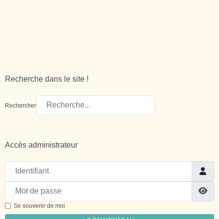
Recherche dans le site !
Rechercher
Accès administrateur
Identifiant
Mot de passe
Sh
Se souvenir de moi