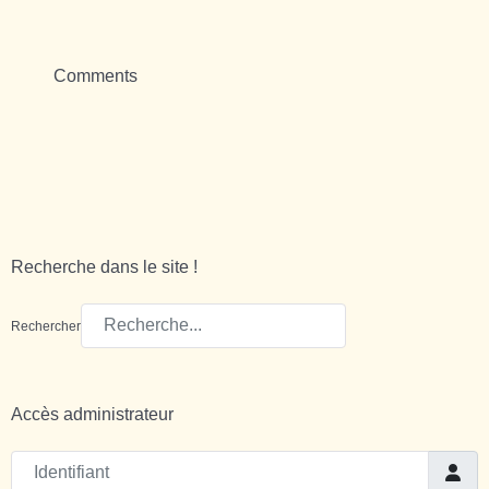
Comments
Recherche dans le site !
Rechercher
Accès administrateur
Identifiant