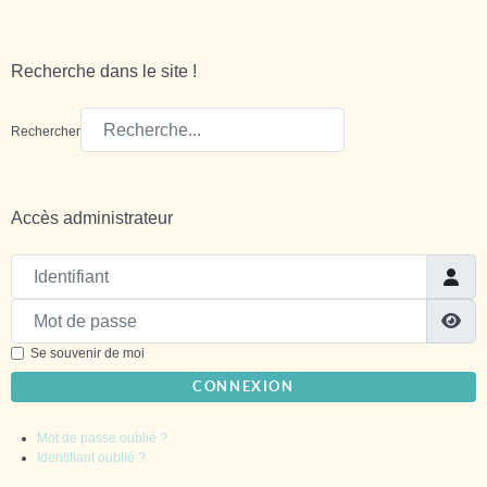
Recherche dans le site !
Rechercher
Accès administrateur
Identifiant
Mot de passe
Sh
Se souvenir de moi
CONNEXION
Mot de passe oublié ?
Identifiant oublié ?