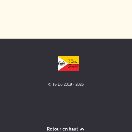
© Te Èo 2019 - 2026
Retour en haut